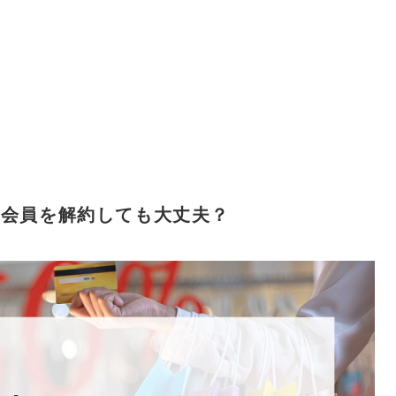
ム会員を解約しても大丈夫？