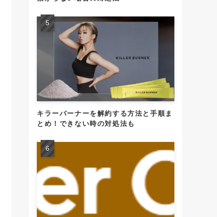
キラーバーナーを解約する方法と手順ま
とめ！できない時の対処法も