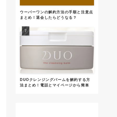
ウーバーワンの解約方法の手順と注意点
まとめ！退会したらどうなる？
DUOクレンジングバームを解約する方
法まとめ！電話とマイページから簡単