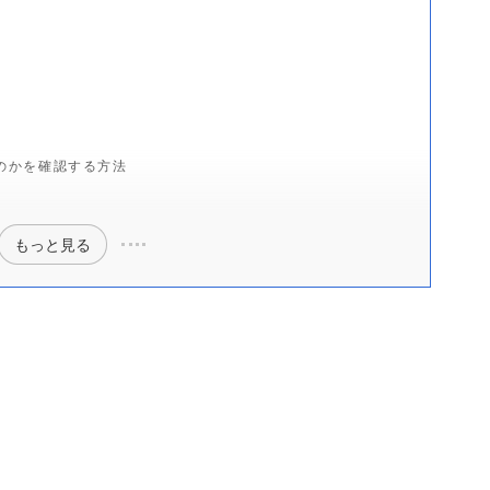
たのかを確認する方法
もっと見る