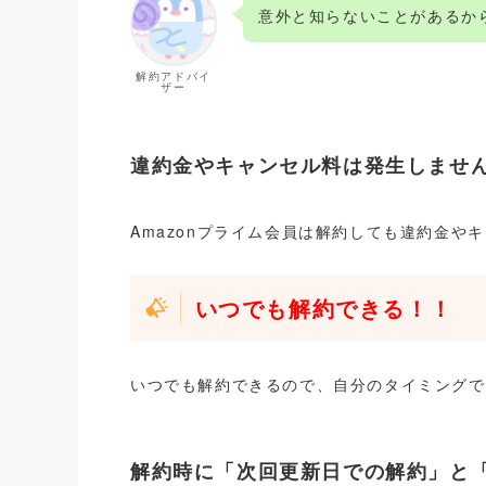
意外と知らないことがあるか
解約アドバイ
ザー
違約金やキャンセル料は発生しませ
Amazonプライム会員は解約しても違約金や
いつでも解約できる！！
いつでも解約できるので、自分のタイミングで
解約時に「次回更新日での解約」と