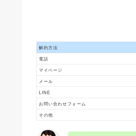
解約方法
電話
マイページ
メール
LINE
お問い合わせフォーム
その他