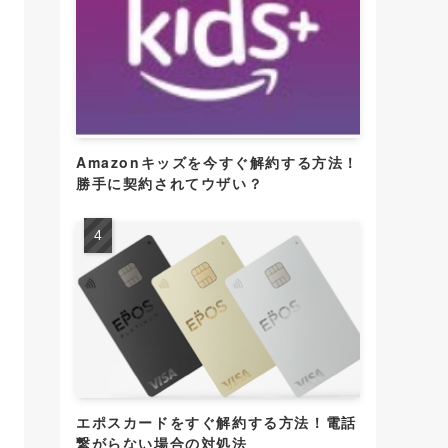
Amazonキッズを今すぐ解約する方法！
勝手に契約されてウザい？
エポスカードをすぐ解約する方法！電話
繋がらない場合の対処法