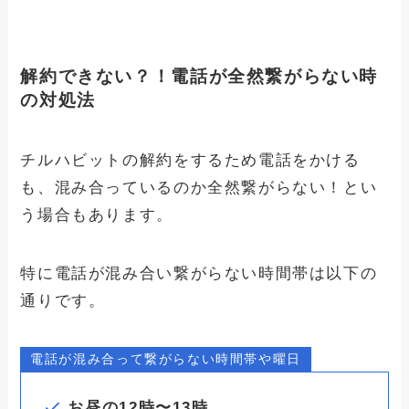
解約できない？！電話が全然繋がらない時
の対処法
チルハビットの解約をするため電話をかける
も、混み合っているのか全然繋がらない！とい
う場合もあります。
特に電話が混み合い繋がらない時間帯は以下の
通りです。
電話が混み合って繋がらない時間帯や曜日
お昼の12時〜13時