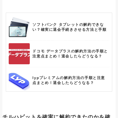
ソフトバンク タブレットの解約できな
い？確実に退会手続きさせる方法と手順
ドコモ データプラスの解約方法の手順と
注意点まとめ！退会したらどうなる？
lypプレミアムの解約方法の手順と注意
点まとめ！退会したらどうなる？
テレボートの解約できない？確実に退会
手続きさせる方法と手順
チルハビットを確実に解約できたのかを確