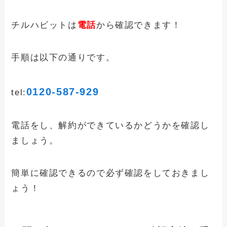
チルハビットは
電話
から確認できます！
手順は以下の通りです。
0120-587-929
tel:
電話をし、解約ができているかどうかを確認し
ましょう。
簡単に確認できるので必ず確認をしておきまし
ょう！