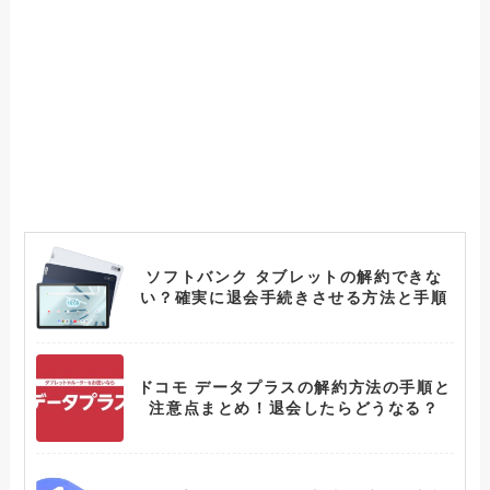
ソフトバンク タブレットの解約できな
い？確実に退会手続きさせる方法と手順
ドコモ データプラスの解約方法の手順と
注意点まとめ！退会したらどうなる？