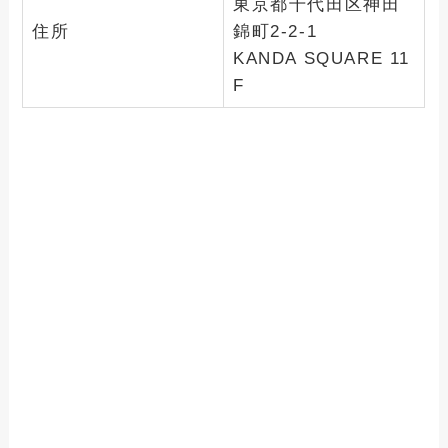
東京都千代田区神田
住所
錦町2-2-1
KANDA SQUARE 11
F