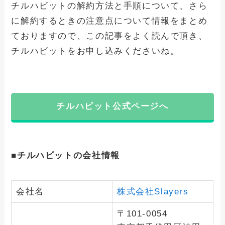
チルハビットの解約方法と手順について、さら
に解約するときの注意点について情報をまとめ
ておりますので、この記事をよく読んで頂き、
チルハビットをお申し込みくださいね。
チルハビット公式ページへ
■チルハビット
の会社情報
会社名
株式会社Slayers
〒101-0054