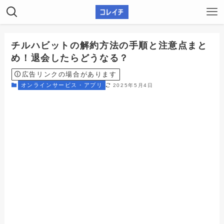
チルハビットの解約方法の手順と注意点まと
め！退会したらどうなる？
広告リンクの場合があります
オンラインサービス・アプリ
2025年5月4日