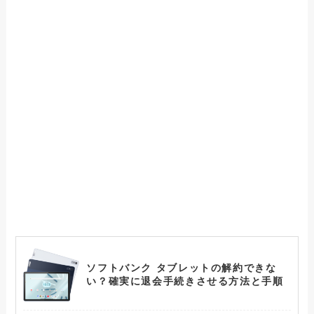
ソフトバンク タブレットの解約できな
い？確実に退会手続きさせる方法と手順