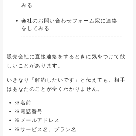
みる
会社のお問い合わせフォーム宛に連絡
をしてみる
販売会社に直接連絡をするときに気をつけて欲
しいことがあります。
いきなり「解約したいです」と伝えても、相手
はあなたのことが全くわかりません。
※名前
※電話番号
※メールアドレス
※サービス名、プラン名