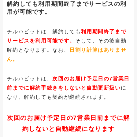
解約しても利用期間終了までサービスの利
用が可能です。
チルハビットは、解約しても
利用期間終了まで
サービスを利用可能です。
そして、その後自動
解約となります。なお、
日割り計算はありませ
ん。
チルハビットは、
次回のお届け予定日の7営業日
前
までに解約手続きをしないと自動更新扱い
に
なり、解約しても契約が継続されます。
次回のお届け予定日の7営業日前までに解
約しないと自動継続になります