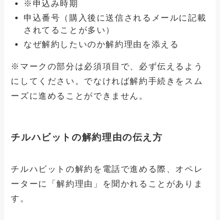
※申込み時期
申込番号（購入後に送信されるメールに記載
されてることが多い）
なぜ解約したいのか解約理由を添える
※マークの部分は必須項目で、必ず伝えるよう
にしてください。でなければ解約手続きをスム
ーズに進めることができません。
チルハビットの解約理由の伝え方
チルハビットの解約を電話で進める際、オペレ
ーターに「解約理由」を聞かれることがありま
す。