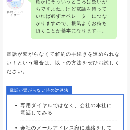
確かにそういうところは疑いが
ちですよね...けど電話を待って
解約アドバ
イザー
いれば必ずオペレーターにつな
がりますので、根気よくお待ち
頂くことが基本になります...。
電話が繋がらなくて解約の手続きを進められな
い！という場合は、以下の方法をぜひお試しく
ださい。
電話が繋がらない時の対処法
専用ダイヤルではなく、会社の本社に
電話してみる
会社のメールアドレス宛に連絡をして