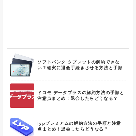
ソフトバンク タブレットの解約できな
い？確実に退会手続きさせる方法と手順
ドコモ データプラスの解約方法の手順と
注意点まとめ！退会したらどうなる？
lypプレミアムの解約方法の手順と注意
点まとめ！退会したらどうなる？