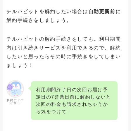
チルハビットを解約したい場合は
自動更新前に
解約手続きをしましょう。
チルハビットの解約手続きをしても、利用期間
内は引き続きサービスを利用できるので、解約
したいと思ったらその時に手続きをしてしまい
ましょう！
利用期間終了日の次回お届け予
定日の7営業日前に解約しないと
解約アドバ
イザー
次回の料金も請求されちゃうか
ら気をつけて！