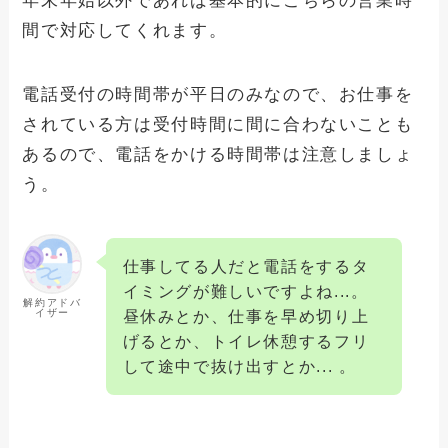
年末年始以外であれば基本的にこちらの営業時
間で対応してくれます。
アドクリーナーの解約できない理由と
は？確実に退会手続きさせる方法と手順
電話受付の時間帯が平日のみなので、お仕事を
されている方は受付時間に間に合わないことも
あるので、電話をかける時間帯は注意しましょ
う。
仕事してる人だと電話をするタ
イミングが難しいですよね...。
解約アドバ
イザー
昼休みとか、仕事を早め切り上
げるとか、トイレ休憩するフリ
して途中で抜け出すとか... 。