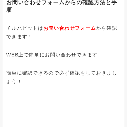
お問い合わせフォームからの確認方法と手
順
チルハビットは
お問い合わせフォーム
から確認
できます！
WEB上で簡単にお問い合わせできます。
簡単に確認できるので必ず確認をしておきまし
ょう！