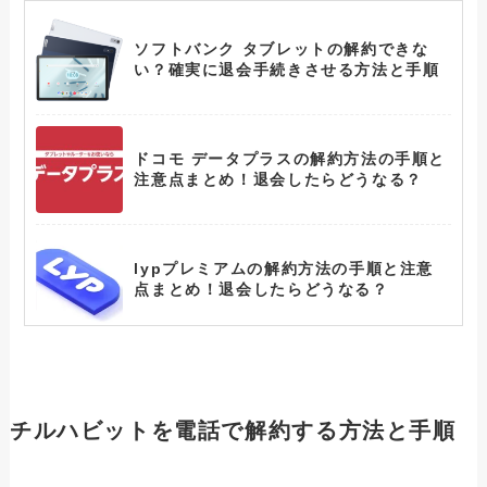
ソフトバンク タブレットの解約できな
い？確実に退会手続きさせる方法と手順
ドコモ データプラスの解約方法の手順と
注意点まとめ！退会したらどうなる？
lypプレミアムの解約方法の手順と注意
点まとめ！退会したらどうなる？
テレボートの解約できない？確実に退会
手続きさせる方法と手順
チルハビットを電話で解約する方法と手順