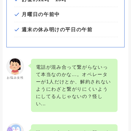
月曜日の午前中
週末の休み明けの平日の午前
電話が混み合って繋がらないっ
て本当なのかな...。オペレータ
お悩み女性
ーが1人だけとか、解約されない
ようにわざと繋がりにくいよう
にしてるんじゃないの？怪し
い...