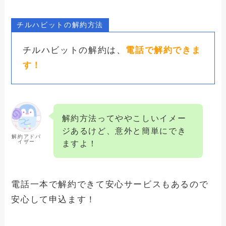
チルハビットの解約方法
チルハビットの解約は、
電話で解約できま
す！
解約方法ってややこしいイメー
ジあるけど、意外と簡単にでき
解約アドバ
イザー
ますよ！
電話一本で解約できて安心サービスもあるので
安心して申込ます！