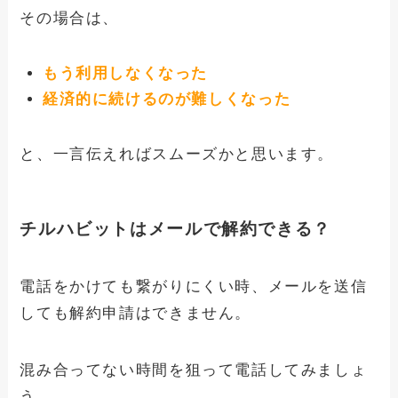
その場合は、
もう利用しなくなった
経済的に続けるのが難しくなった
と、一言伝えればスムーズかと思います。
チルハビットはメールで解約できる？
電話をかけても繋がりにくい時、メールを送信
しても解約申請はできません。
混み合ってない時間を狙って電話してみましょ
う。