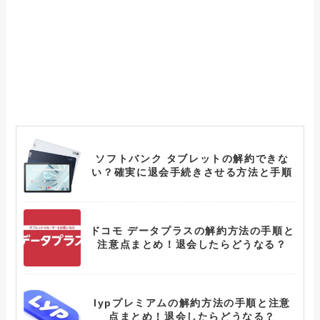
ソフトバンク タブレットの解約できな
い？確実に退会手続きさせる方法と手順
ドコモ データプラスの解約方法の手順と
注意点まとめ！退会したらどうなる？
lypプレミアムの解約方法の手順と注意
点まとめ！退会したらどうなる？