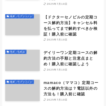
2025年7月10日
【ドクターセノビルの定期コ
健康・サプリメント
ース解約方法】キャンセル料
を払ってまで解約すべきか検
証！購入前に確認
2025年7月10日
デイリーワン定期コースの解
美容・化粧品
約方法の手順と注意点まと
め！購入前に確認しよう
2025年7月10日
mamaco（ママコ）定期コー
健康・サプリメント
スの解約方法は？電話以外の
方法も！購入前に確認
2025年7月10日