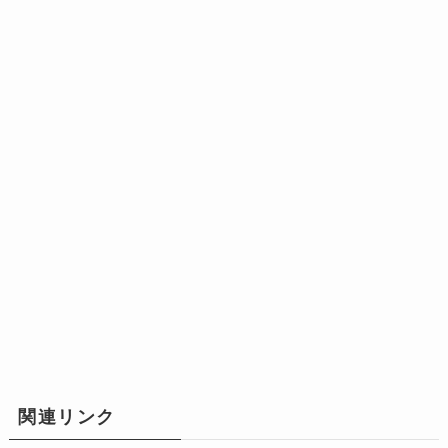
関連リンク