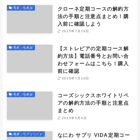
クローネ定期コースの解約方
美容・化粧品
法の手順と注意点まとめ！購
入前に確認しよう
2025年7月10日
【ストレピアの定期コース解
美容・化粧品
約方法】電話番号とお問い合
わせフォームはこちら！購入
前に確認
2025年7月10日
コーズシックスホワイトリペ
美容・化粧品
アの解約方法の手順と注意点
まとめ
2025年5月4日
なにわ サプリ VIDA定期コー
健康・サプリメント