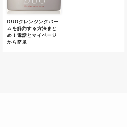
DUOクレンジングバー
ムを解約する方法まと
め！電話とマイページ
から簡単