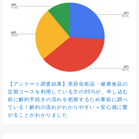
【アンケート調査結果】美容化粧品・健康食品の
定期コースを利用している方の85%が、申し込む
前に解約手続きの流れを把握するため事前に調べ
ている！解約の流れがわかりやすい＝安心感に繋
がることがわかりました