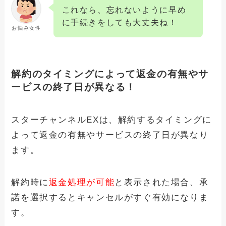
これなら、忘れないように早め
に手続きをしても大丈夫ね！
お悩み女性
解約のタイミングによって返金の有無やサ
ービスの終了日が異なる！
スターチャンネルEXは、解約するタイミングに
よって返金の有無やサービスの終了日が異なり
ます。
解約時に
返金処理が可能
と表示された場合、承
諾を選択するとキャンセルがすぐ有効になりま
す。