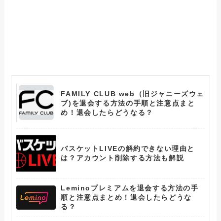
FAMILY CLUB web（旧ジャニーズウェ
ブ)を退会する方法の手順と注意点まと
め！退会したらどうなる？
バスケットLIVEの解約できない理由と
は？アカウント削除する方法も解説
Leminoプレミアムを退会する方法の手
順と注意点まとめ！退会したらどうな
る？