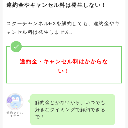
違約金やキャンセル料は発生しない！
スターチャンネルEXを解約しても、違約金やキ
ャンセル料は発生しません。
違約金・キャンセル料はかからな
い！
解約金とかないから、いつでも
好きなタイミングで解約できる
解約アドバ
イザー
で！