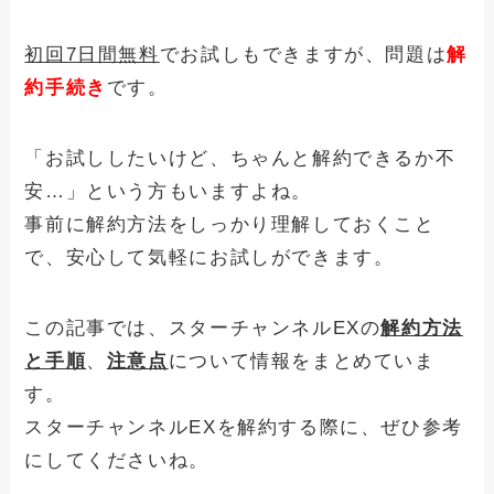
初回7日間無料
でお試しもできますが、問題は
解
約手続き
です。
「お試ししたいけど、ちゃんと解約できるか不
安…」という方もいますよね。
事前に解約方法をしっかり理解しておくこと
で、安心して気軽にお試しができます。
この記事では、スターチャンネルEXの
解約方法
と手順
、
注意点
について情報をまとめていま
す。
スターチャンネルEXを解約する際に、ぜひ参考
にしてくださいね。