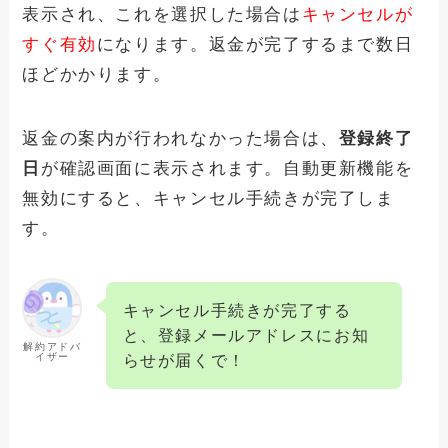
表示され、これを選択した場合は
キャンセルが
すぐ有効
になります。返金が完了するまで数日
ほどかかります。
​返金の案内が行われなかった場合は、
登録終了
日
が確認画面に表示されます。自動更新機能を
無効にすると、キャンセル手続きが完了しま
す。
キャンセル手続きが完了する
と、登録メールアドレスにお知
解約アドバ
イザー
らせが届くで！