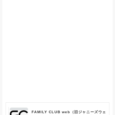
FAMILY CLUB web（旧ジャニーズウェ