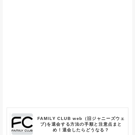
FAMILY CLUB web（旧ジャニーズウェ
ブ)を退会する方法の手順と注意点まと
め！退会したらどうなる？