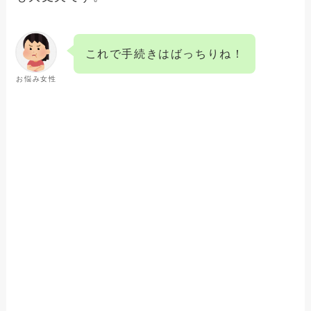
これで手続きはばっちりね！
お悩み女性