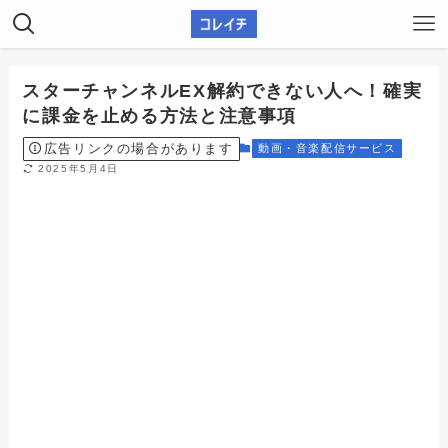
スターチャンネルEX解約できない人へ！確実
に課金を止める方法と注意事項
広告リンクの場合があります
動画・音楽配信サービス
2025年5月4日