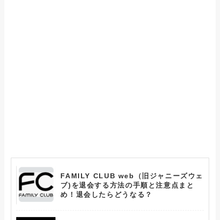
FAMILY CLUB web（旧ジャニーズウェ
ブ)を退会する方法の手順と注意点まと
め！退会したらどうなる？