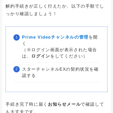
解約手続きが正しく行えたか、以下の手順でし
っかり確認しましょう！
Prime Videoチャンネルの管理
を開
く
（※ログイン画面が表示された場合
は、
ログイン
をしてください）
スターチャンネルEXの契約状況を確
認する
手続き完了時に届く
お知らせメール
で確認して
も大丈夫です。