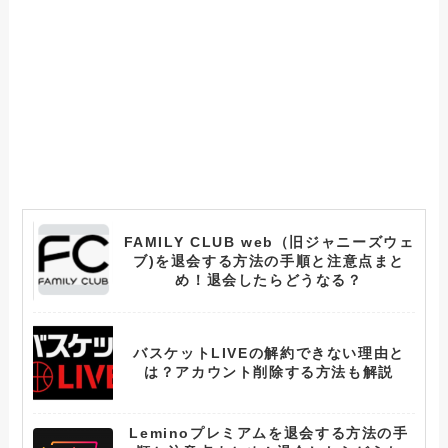
FAMILY CLUB web（旧ジャニーズウェ
ブ)を退会する方法の手順と注意点まと
め！退会したらどうなる？
バスケットLIVEの解約できない理由と
は？アカウント削除する方法も解説
Leminoプレミアムを退会する方法の手