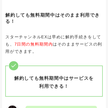
解約しても無料期間中はそのまま利用でき
る！
スターチャンネルEXは早めに解約手続きをして
も、
7日間の無料期間内
はそのままサービスの利
用ができます。
解約しても無料期間中はサービスを
利用できる！