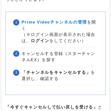
Prime Videoチャンネルの管理
を開
く
（※ログイン画面が表示された場合
は、
ログイン
をしてください）
キャンセルする登録（スターチャン
ネルEX）を探す
「チャンネルをキャンセルする」
を
選択し、確認する
「今すぐキャンセルして払い戻しを受ける」
と