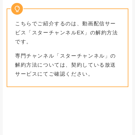
こちらでご紹介するのは、動画配信サー
ビス「スターチャンネルEX」の解約方法
です。
専門チャンネル「スターチャンネル」の
解約方法については、契約している放送
サービスにてご確認ください。