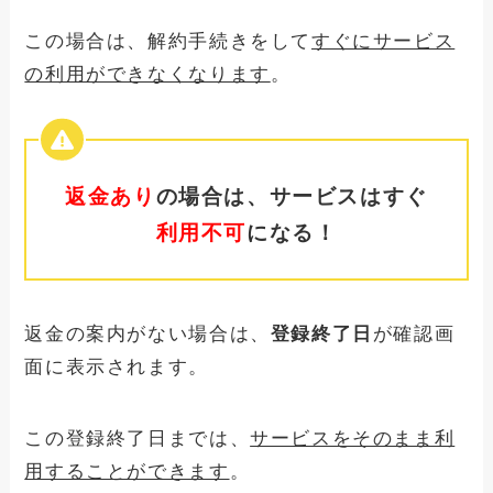
この場合は、解約手続きをして
すぐにサービス
の利用ができなくなります
。
返金あり
の場合は、サービスはすぐ
利用不可
になる！
返金の案内がない場合は、
登録終了日
が確認画
面に表示されます。
この登録終了日までは、
サービスをそのまま利
用することができます
。